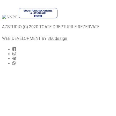
AZSTUDIO (C) 2020 TOATE DREPTURILE REZERVATE
WEB DEVELOPMENT BY
360design