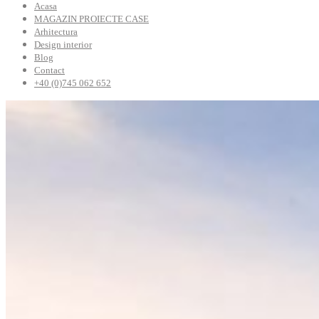
Acasa
MAGAZIN PROIECTE CASE
Arhitectura
Design interior
Blog
Contact
+40 (0)745 062 652