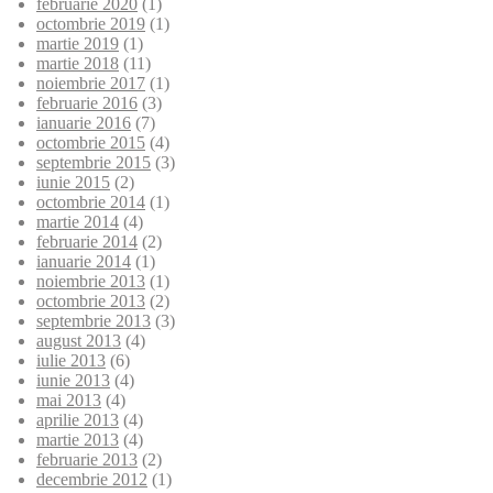
februarie 2020
(1)
octombrie 2019
(1)
martie 2019
(1)
martie 2018
(11)
noiembrie 2017
(1)
februarie 2016
(3)
ianuarie 2016
(7)
octombrie 2015
(4)
septembrie 2015
(3)
iunie 2015
(2)
octombrie 2014
(1)
martie 2014
(4)
februarie 2014
(2)
ianuarie 2014
(1)
noiembrie 2013
(1)
octombrie 2013
(2)
septembrie 2013
(3)
august 2013
(4)
iulie 2013
(6)
iunie 2013
(4)
mai 2013
(4)
aprilie 2013
(4)
martie 2013
(4)
februarie 2013
(2)
decembrie 2012
(1)