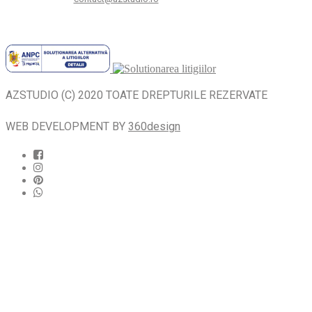
AZSTUDIO (C) 2020 TOATE DREPTURILE REZERVATE
WEB DEVELOPMENT BY
360design