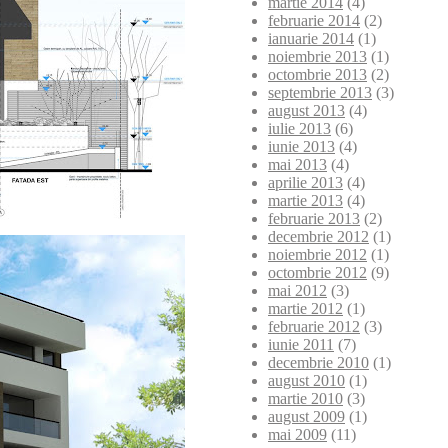
martie 2014
(4)
februarie 2014
(2)
ianuarie 2014
(1)
noiembrie 2013
(1)
octombrie 2013
(2)
septembrie 2013
(3)
august 2013
(4)
iulie 2013
(6)
iunie 2013
(4)
mai 2013
(4)
aprilie 2013
(4)
martie 2013
(4)
februarie 2013
(2)
decembrie 2012
(1)
noiembrie 2012
(1)
octombrie 2012
(9)
mai 2012
(3)
martie 2012
(1)
februarie 2012
(3)
iunie 2011
(7)
decembrie 2010
(1)
august 2010
(1)
martie 2010
(3)
august 2009
(1)
mai 2009
(11)