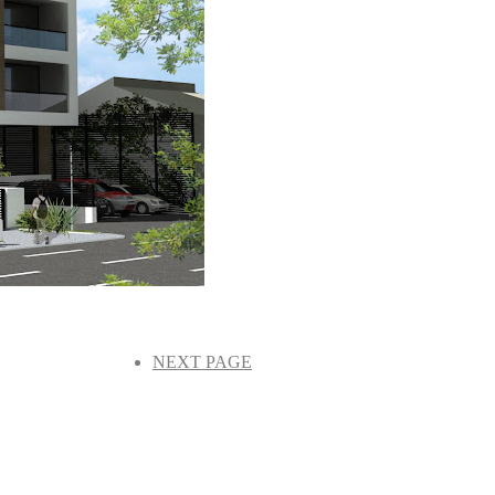
NEXT PAGE