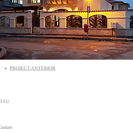
PROIECT ANTERIOR
 TAU
autare