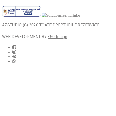
AZSTUDIO (C) 2020 TOATE DREPTURILE REZERVATE
WEB DEVELOPMENT BY
360design