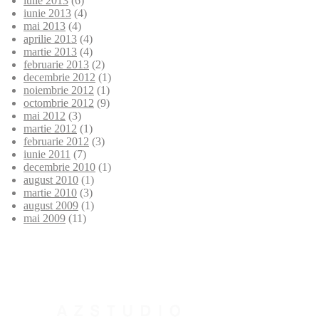
iulie 2013
(6)
iunie 2013
(4)
mai 2013
(4)
aprilie 2013
(4)
martie 2013
(4)
februarie 2013
(2)
decembrie 2012
(1)
noiembrie 2012
(1)
octombrie 2012
(9)
mai 2012
(3)
martie 2012
(1)
februarie 2012
(3)
iunie 2011
(7)
decembrie 2010
(1)
august 2010
(1)
martie 2010
(3)
august 2009
(1)
mai 2009
(11)