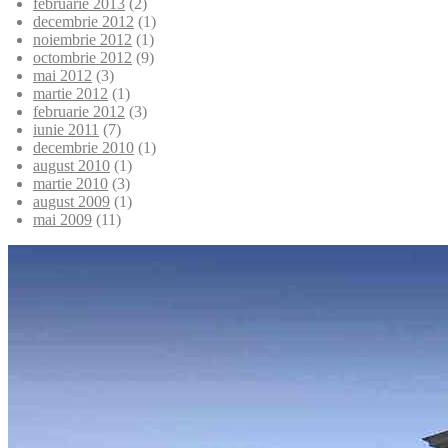
februarie 2013
(2)
decembrie 2012
(1)
noiembrie 2012
(1)
octombrie 2012
(9)
mai 2012
(3)
martie 2012
(1)
februarie 2012
(3)
iunie 2011
(7)
decembrie 2010
(1)
august 2010
(1)
martie 2010
(3)
august 2009
(1)
mai 2009
(11)