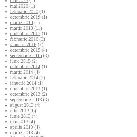
mai 2025
(1)
mai 2020
(1)
februarie 2020
(1)
octombrie 2019
(1)
martie 2019
(1)
martie 2018
(11)
noiembrie 2017
(1)
februarie 2016
(3)
ianuarie 2016
(7)
octombrie 2015
(4)
septembrie 2015
(3)
iunie 2015
(2)
octombrie 2014
(1)
martie 2014
(4)
februarie 2014
(2)
ianuarie 2014
(1)
noiembrie 2013
(1)
octombrie 2013
(2)
septembrie 2013
(3)
august 2013
(4)
iulie 2013
(6)
iunie 2013
(4)
mai 2013
(4)
aprilie 2013
(4)
martie 2013
(4)