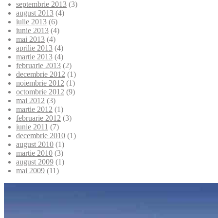
septembrie 2013
(3)
august 2013
(4)
iulie 2013
(6)
iunie 2013
(4)
mai 2013
(4)
aprilie 2013
(4)
martie 2013
(4)
februarie 2013
(2)
decembrie 2012
(1)
noiembrie 2012
(1)
octombrie 2012
(9)
mai 2012
(3)
martie 2012
(1)
februarie 2012
(3)
iunie 2011
(7)
decembrie 2010
(1)
august 2010
(1)
martie 2010
(3)
august 2009
(1)
mai 2009
(11)