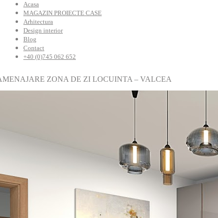
Acasa
MAGAZIN PROIECTE CASE
Arhitectura
Design interior
Blog
Contact
+40 (0)745 062 652
AMENAJARE ZONA DE ZI LOCUINTA – VALCEA