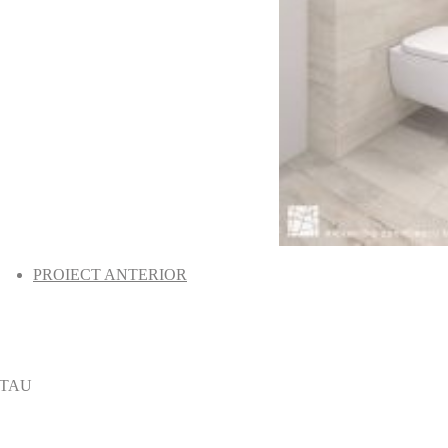
PROIECT ANTERIOR
 TAU