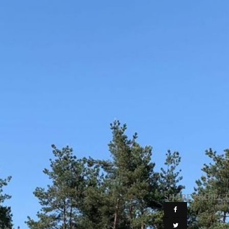
SHARE PROJECT