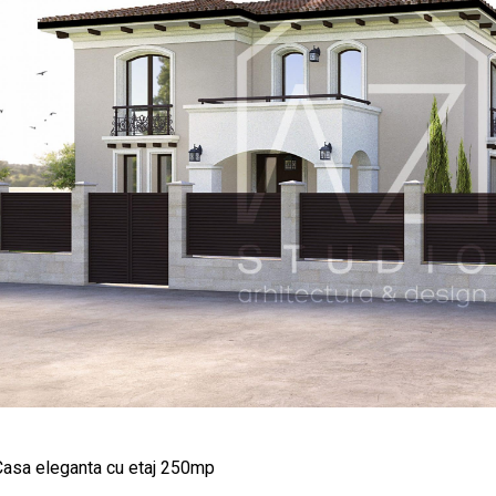
Casa eleganta cu etaj 250mp