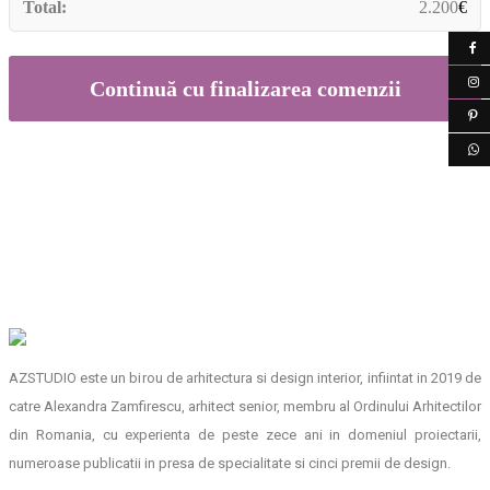
2.200
€
Continuă cu finalizarea comenzii
AZSTUDIO este un birou de arhitectura si design interior, infiintat in 2019 de
catre Alexandra Zamfirescu, arhitect senior, membru al Ordinului Arhitectilor
din Romania, cu experienta de peste zece ani in domeniul proiectarii,
numeroase publicatii in presa de specialitate si cinci premii de design.